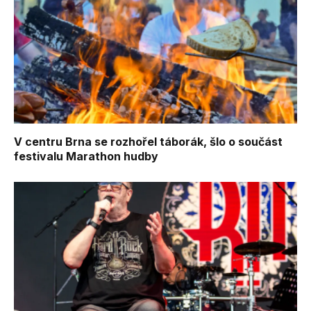
V centru Brna se rozhořel táborák, šlo o součást
festivalu Marathon hudby