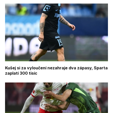
Kušej si za vyloučení nezahraje dva zápasy, Sparta
zaplatí 300 tisíc