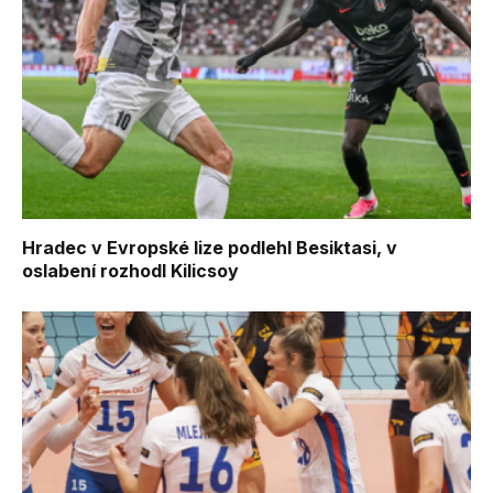
Hradec v Evropské lize podlehl Besiktasi, v
oslabení rozhodl Kilicsoy