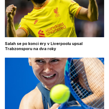
Salah se po konci éry v Liverpoolu upsal
Trabzonsporu na dva roky