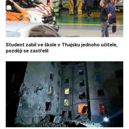
Student zabil ve škole v Thajsku jednoho učitele,
později se zastřelil