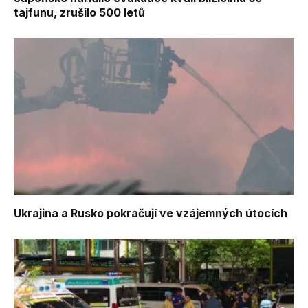
tajfunu, zrušilo 500 letů
Ukrajina a Rusko pokračují ve vzájemných útocích