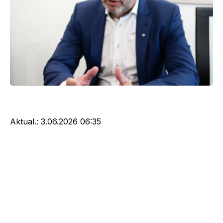
Aktual.:
3.06.2026 06:35