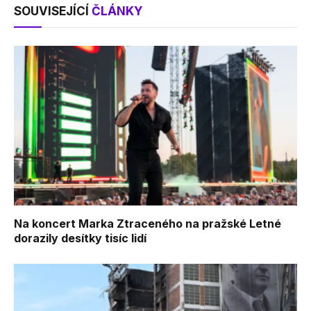
SOUVISEJÍCÍ
ČLÁNKY
Na koncert Marka Ztraceného na pražské Letné
dorazily desítky tisíc lidí