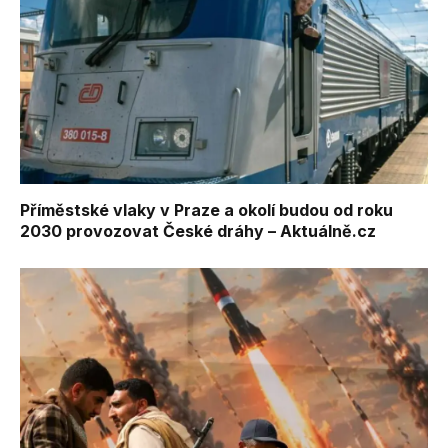
Příměstské vlaky v Praze a okolí budou od roku
2030 provozovat České dráhy – Aktuálně.cz