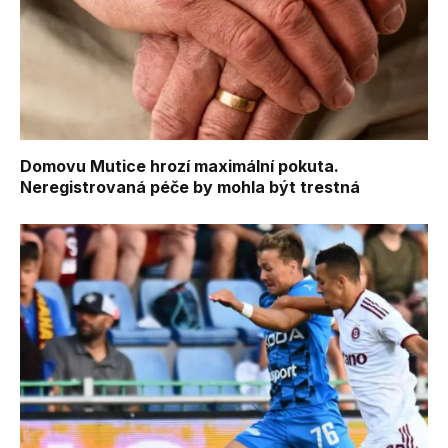
Domovu Mutice hrozí maximální pokuta.
Neregistrovaná péče by mohla být trestná