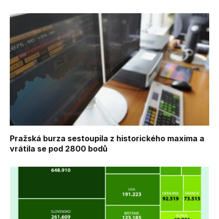
Pražská burza sestoupila z historického maxima a
vrátila se pod 2800 bodů