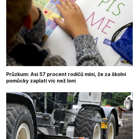
Průzkum: Asi 57 procent rodičů míní, že za školní
pomůcky zaplatí víc než loni