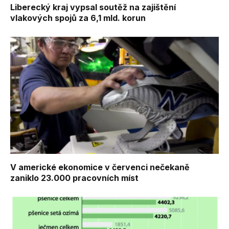
Liberecký kraj vypsal soutěž na zajištění
vlakových spojů za 6,1 mld. korun
V americké ekonomice v červenci nečekaně
zaniklo 23.000 pracovních míst