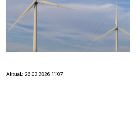
Aktual.:
26.02.2026 11:07