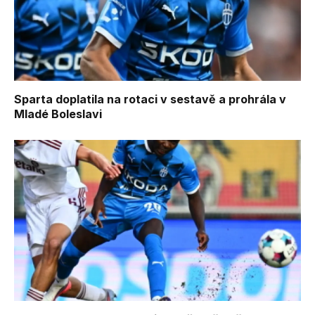
Sparta doplatila na rotaci v sestavě a prohrála v
Mladé Boleslavi