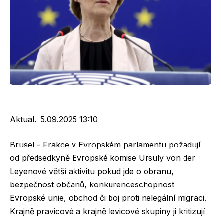
Aktual.:
5.09.2025 13:10
Brusel – Frakce v Evropském parlamentu požadují
od předsedkyně Evropské komise Ursuly von der
Leyenové větší aktivitu pokud jde o obranu,
bezpečnost občanů, konkurenceschopnost
Evropské unie, obchod či boj proti nelegální migraci.
Krajně pravicové a krajně levicové skupiny ji kritizují