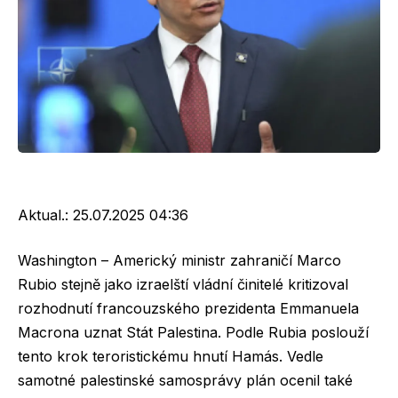
Aktual.:
25.07.2025 04:36
Washington – Americký ministr zahraničí Marco
Rubio stejně jako izraelští vládní činitelé kritizoval
rozhodnutí francouzského prezidenta Emmanuela
Macrona uznat Stát Palestina. Podle Rubia poslouží
tento krok teroristickému hnutí Hamás. Vedle
samotné palestinské samosprávy plán ocenil také