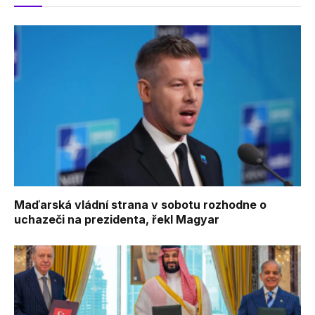
Maďarská vládní strana v sobotu rozhodne o
uchazeči na prezidenta, řekl Magyar