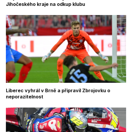
Jihočeského kraje na odkup klubu
Liberec vyhrál v Brně a připravil Zbrojovku o
neporazitelnost