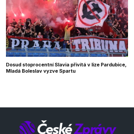
Dosud stoprocentní Slavia přivítá v lize Pardubice,
Mladá Boleslav vyzve Spartu