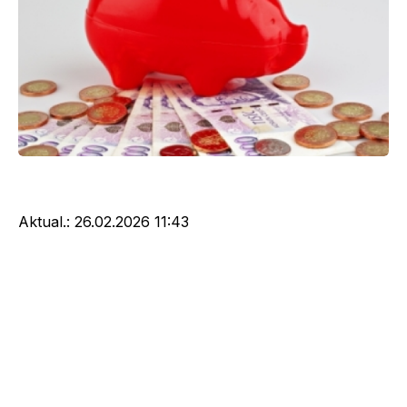
Aktual.:
26.02.2026 11:43