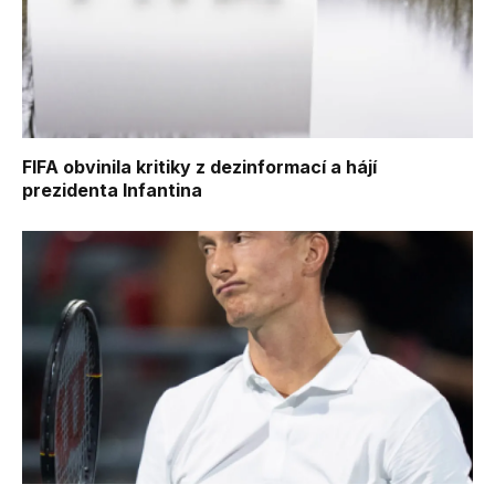
FIFA obvinila kritiky z dezinformací a hájí
prezidenta Infantina