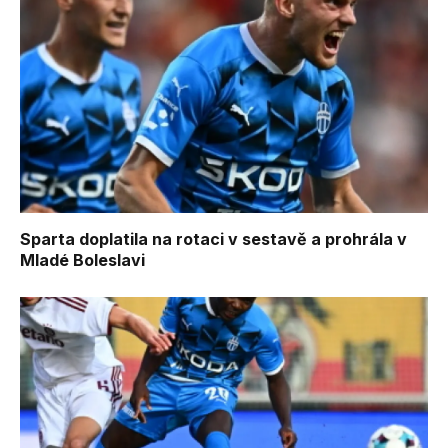
Sparta doplatila na rotaci v sestavě a prohrála v
Mladé Boleslavi