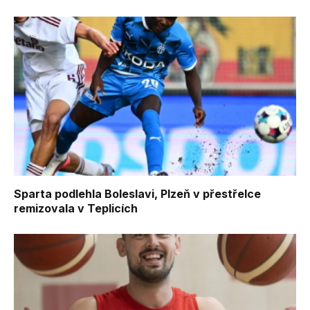
Sparta podlehla Boleslavi, Plzeň v přestřelce
remizovala v Teplicích