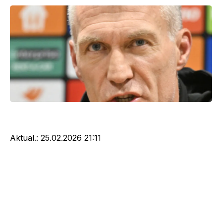
Aktual.:
25.02.2026 21:11