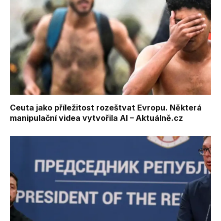
Ceuta jako příležitost rozeštvat Evropu. Některá
manipulační videa vytvořila AI – Aktuálně.cz