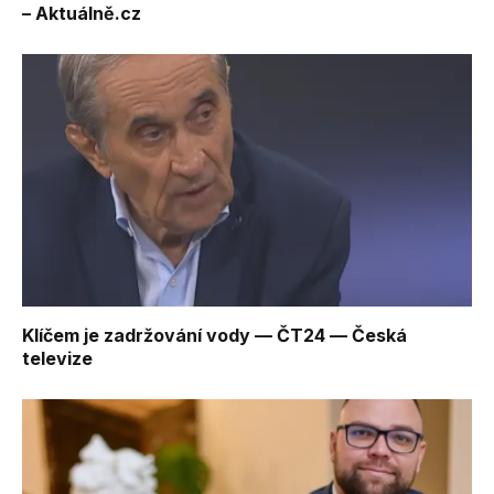
– Aktuálně.cz
Klíčem je zadržování vody — ČT24 — Česká
televize