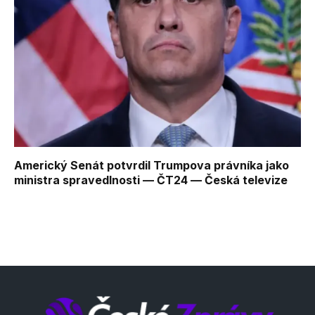
Americký Senát potvrdil Trumpova právníka jako
ministra spravedlnosti — ČT24 — Česká televize