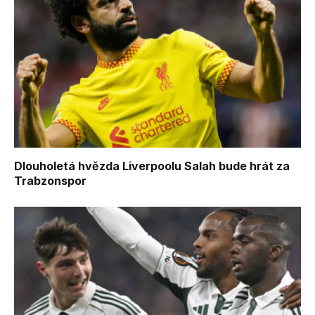
Dlouholetá hvězda Liverpoolu Salah bude hrát za
Trabzonspor