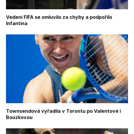
Vedení FIFA se omluvilo za chyby a podpořilo
Infantina
Townsendová vyřadila v Torontu po Valentové i
Bouzkovou