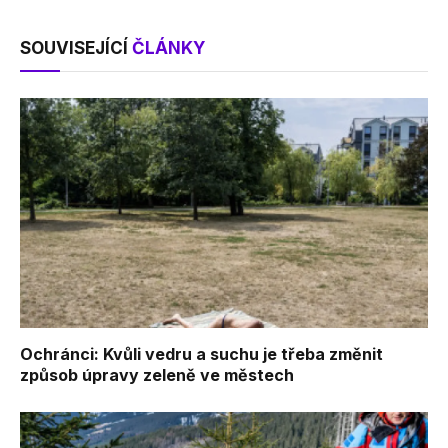
SOUVISEJÍCÍ
ČLÁNKY
Ochránci: Kvůli vedru a suchu je třeba změnit
způsob úpravy zeleně ve městech