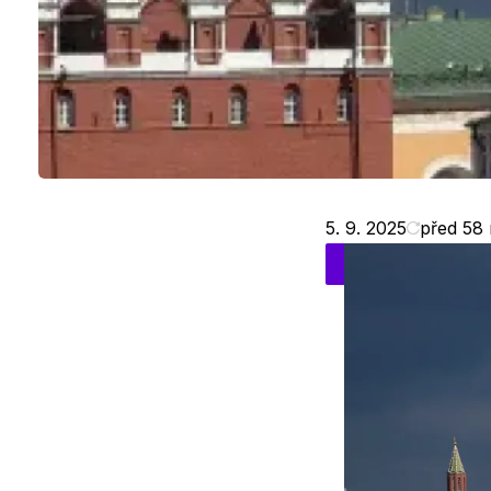
5. 9. 2025
před 58