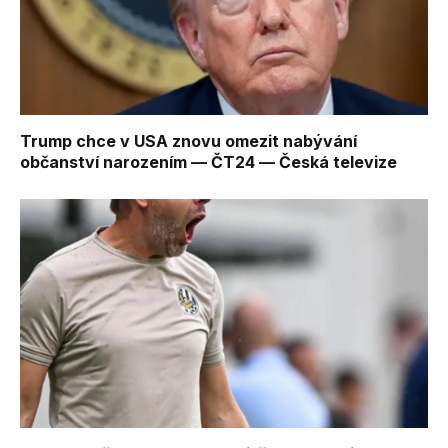
Trump chce v USA znovu omezit nabývání
občanství narozením — ČT24 — Česká televize