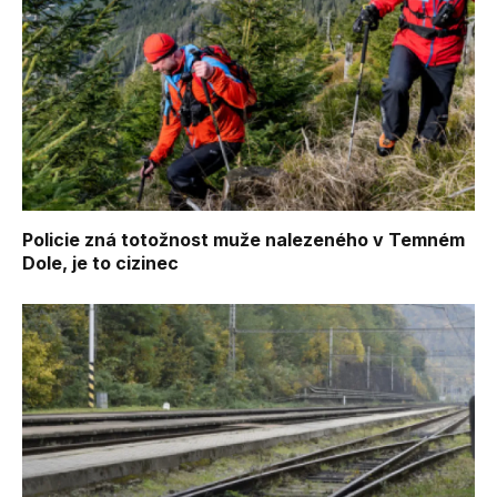
Policie zná totožnost muže nalezeného v Temném
Dole, je to cizinec