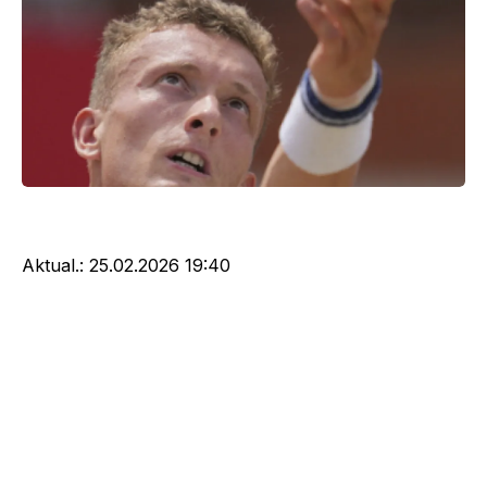
Aktual.:
25.02.2026 19:40