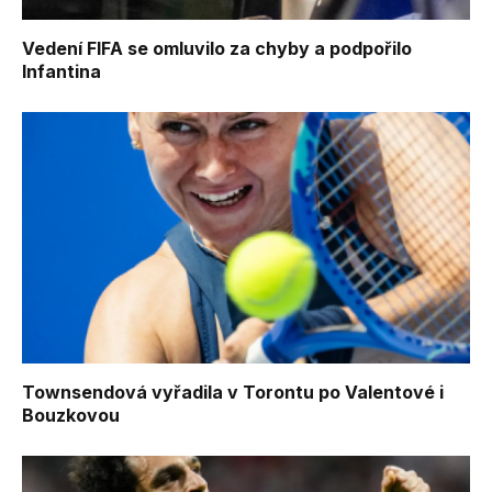
Vedení FIFA se omluvilo za chyby a podpořilo
Infantina
Townsendová vyřadila v Torontu po Valentové i
Bouzkovou