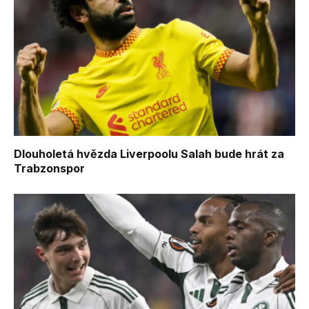
Dlouholetá hvězda Liverpoolu Salah bude hrát za
Trabzonspor