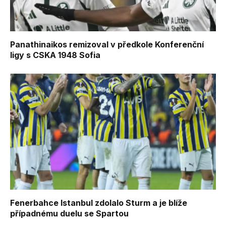
Panathinaikos remizoval v předkole Konferenční
ligy s CSKA 1948 Sofia
Fenerbahce Istanbul zdolalo Sturm a je blíže
případnému duelu se Spartou