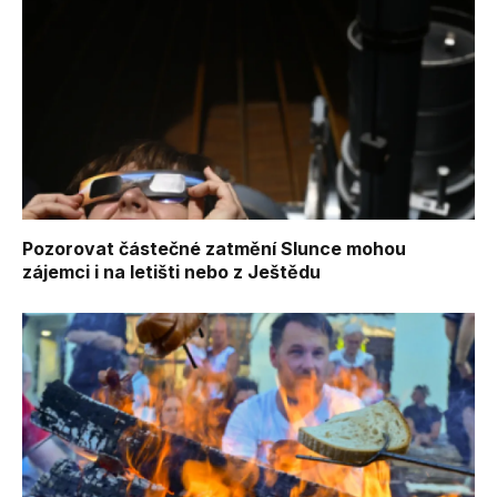
Pozorovat částečné zatmění Slunce mohou
zájemci i na letišti nebo z Ještědu