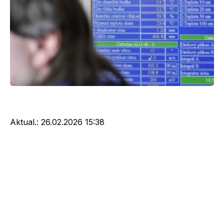
Aktual.:
26.02.2026 15:38