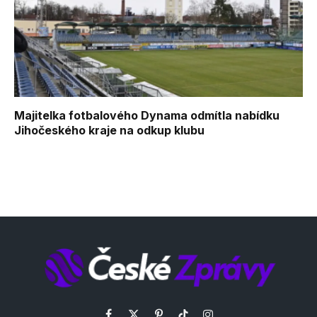
Majitelka fotbalového Dynama odmítla nabídku
Jihočeského kraje na odkup klubu