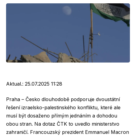
Aktual.:
25.07.2025 11:28
Praha – Česko dlouhodobě podporuje dvoustátní
řešení izraelsko-palestinského konfliktu, které ale
musí být dosaženo přímým jednáním a dohodou
obou stran. Na dotaz ČTK to uvedlo ministerstvo
zahraničí. Francouzský prezident Emmanuel Macron