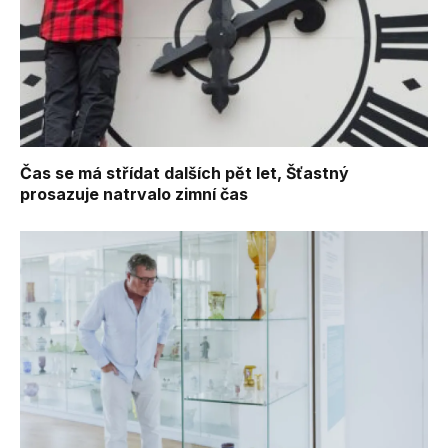
Čas se má střídat dalších pět let, Šťastný
prosazuje natrvalo zimní čas