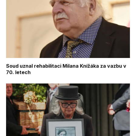
Soud uznal rehabilitaci Milana Knížáka za vazbu v
70. letech