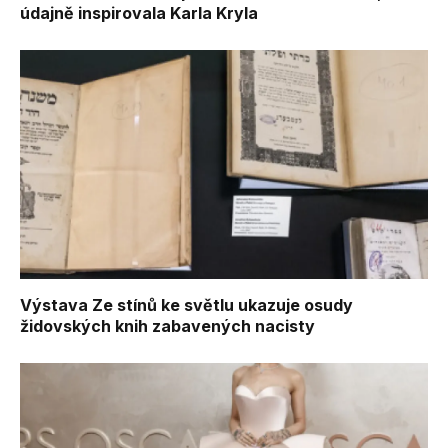
údajně inspirovala Karla Kryla
Výstava Ze stínů ke světlu ukazuje osudy
židovských knih zabavených nacisty