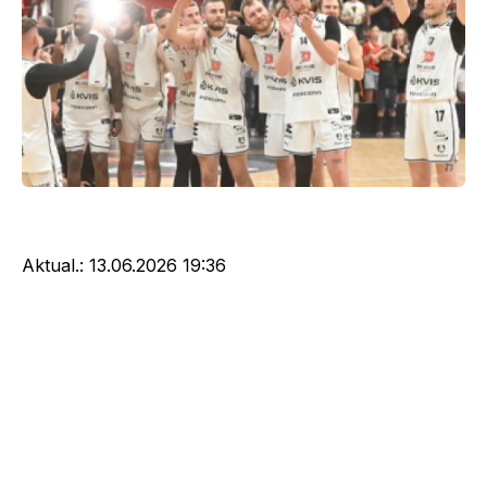
Aktual.:
13.06.2026 19:36