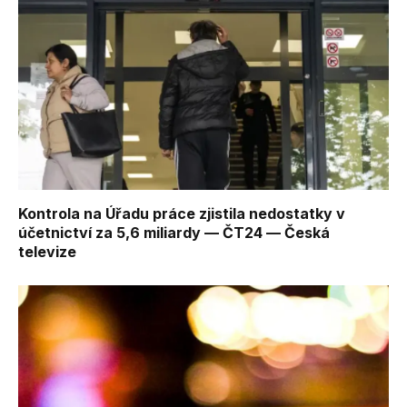
Kontrola na Úřadu práce zjistila nedostatky v
účetnictví za 5,6 miliardy — ČT24 — Česká
televize