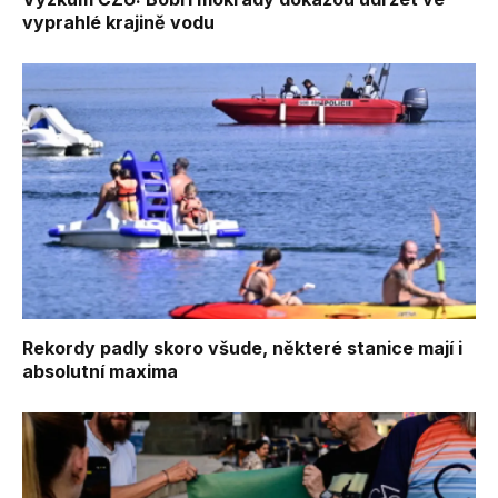
vyprahlé krajině vodu
Rekordy padly skoro všude, některé stanice mají i
absolutní maxima