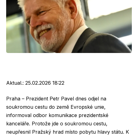
Aktual.:
25.02.2026 18:22
Praha – Prezident Petr Pavel dnes odjel na
soukromou cestu do země Evropské unie,
informoval odbor komunikace prezidentské
kanceláře. Protože jde o soukromou cestu,
neupřesnil Pražský hrad místo pobytu hlavy státu. K