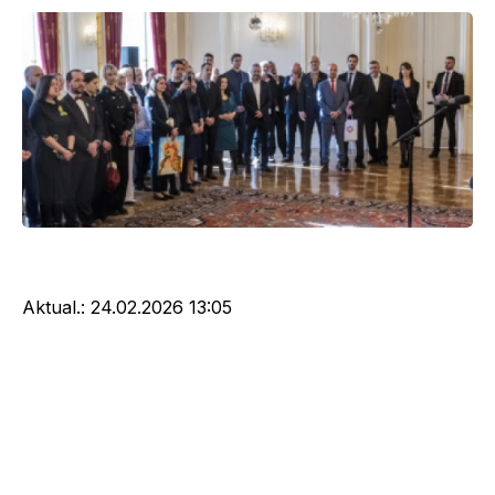
Aktual.:
24.02.2026 13:05