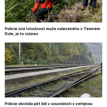
Policie zná totožnost muže nalezeného v Temném
Dole, je to cizinec
Policie obvinila pět lidí v souvislosti s veřejnou