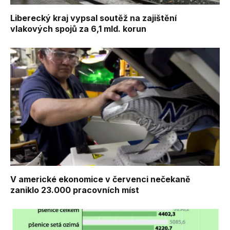
Liberecký kraj vypsal soutěž na zajištění
vlakových spojů za 6,1 mld. korun
V americké ekonomice v červenci nečekaně
zaniklo 23.000 pracovních míst