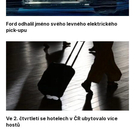
Ford odhalil jméno svého levného elektrického
pick-upu
Ve 2. čtvrtletí se hotelech v ČR ubytovalo více
hostů