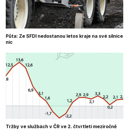
Půta: Ze SFDI nedostanou letos kraje na své silnice
nic
Tržby ve službách v ČR ve 2. čtvrtletí meziročně