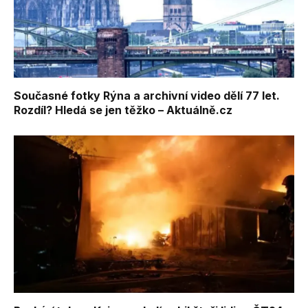
Současné fotky Rýna a archivní video dělí 77 let.
Rozdíl? Hledá se jen těžko – Aktuálně.cz