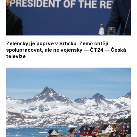
Zelenskyj je poprvé v Srbsku. Země chtějí
spolupracovat, ale ne vojensky — ČT24 — Česká
televize