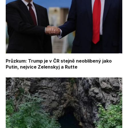
Průzkum: Trump je v ČR stejně neoblíbený jako
Putin, nejvíce Zelenskyj a Rutte