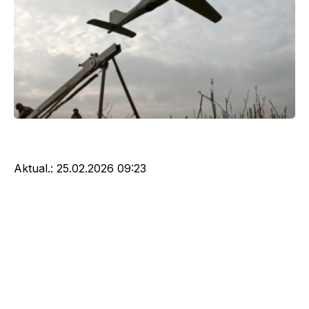
Aktual.:
25.02.2026 09:23