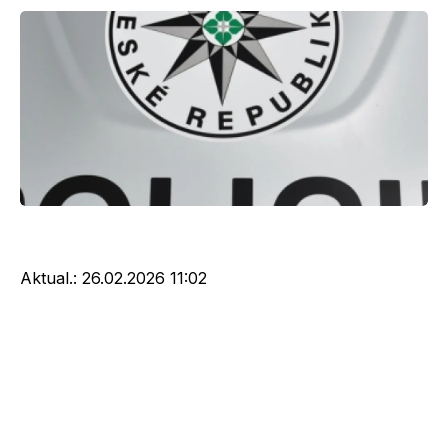
Aktual.:
26.02.2026 11:02