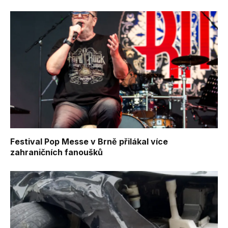
Festival Pop Messe v Brně přilákal více
zahraničních fanoušků