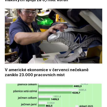
V americké ekonomice v červenci nečekaně
zaniklo 23.000 pracovních míst