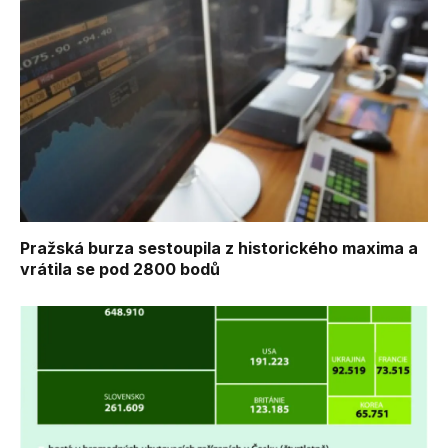
Pražská burza sestoupila z historického maxima a
vrátila se pod 2800 bodů