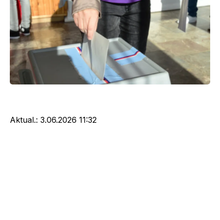
Aktual.:
3.06.2026 11:32