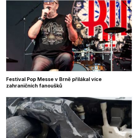
Festival Pop Messe v Brně přilákal více
zahraničních fanoušků