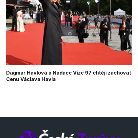
Dagmar Havlová a Nadace Vize 97 chtějí zachovat
Cenu Václava Havla