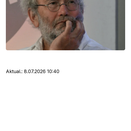
Aktual.:
8.07.2026 10:40