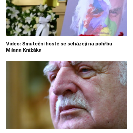
Video: Smuteční hosté se scházejí na pohřbu
Milana Knížáka