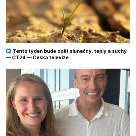
Tento týden bude opět slunečný, teplý a suchý
— ČT24 — Česká televize