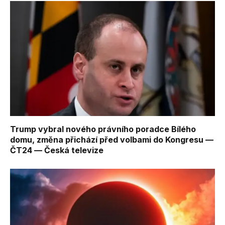
Trump vybral nového právního poradce Bílého
domu, změna přichází před volbami do Kongresu —
ČT24 — Česká televize