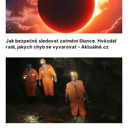
Jak bezpečně sledovat zatmění Slunce. Hvězdář
radí, jakých chyb se vyvarovat – Aktuálně.cz