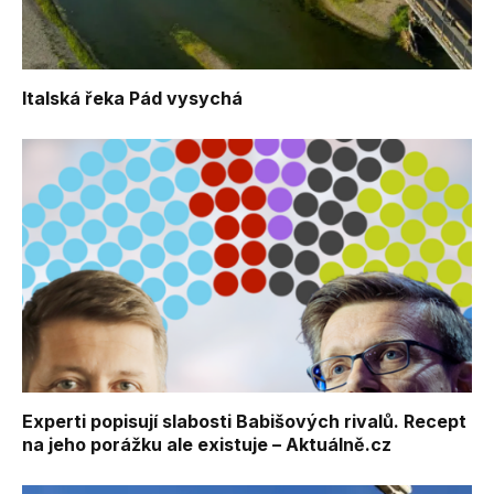
Italská řeka Pád vysychá
Experti popisují slabosti Babišových rivalů. Recept
na jeho porážku ale existuje – Aktuálně.cz