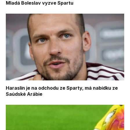
Mladá Boleslav vyzve Spartu
Haraslín je na odchodu ze Sparty, má nabídku ze
Saúdské Arábie