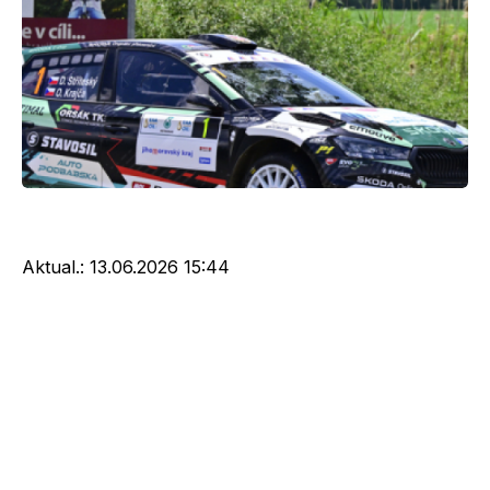
Aktual.:
13.06.2026 15:44