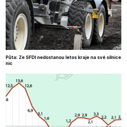
Půta: Ze SFDI nedostanou letos kraje na své silnice
nic