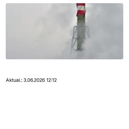
Aktual.:
3.06.2026 12:12