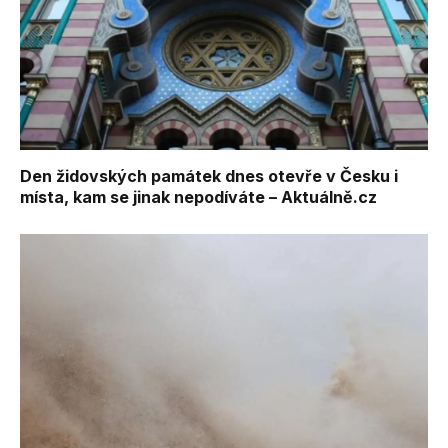
Den židovských památek dnes otevře v Česku i
místa, kam se jinak nepodíváte – Aktuálně.cz