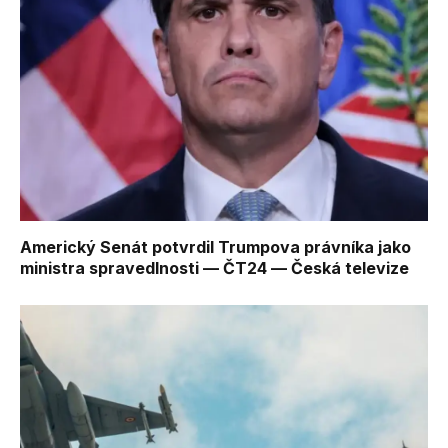
Americký Senát potvrdil Trumpova právníka jako
ministra spravedlnosti — ČT24 — Česká televize