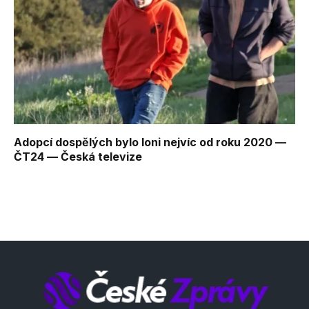
Adopcí dospělých bylo loni nejvíc od roku 2020 —
ČT24 — Česká televize