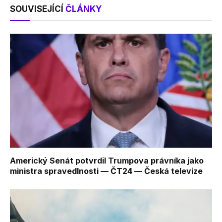
SOUVISEJÍCÍ
ČLÁNKY
Americký Senát potvrdil Trumpova právníka jako
ministra spravedlnosti — ČT24 — Česká televize