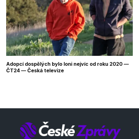
Adopcí dospělých bylo loni nejvíc od roku 2020 —
ČT24 — Česká televize