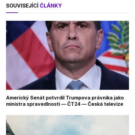
SOUVISEJÍCÍ
ČLÁNKY
Americký Senát potvrdil Trumpova právníka jako
ministra spravedlnosti — ČT24 — Česká televize