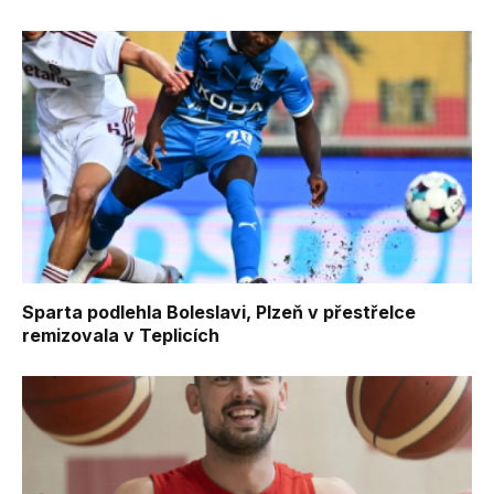
Sparta podlehla Boleslavi, Plzeň v přestřelce
remizovala v Teplicích