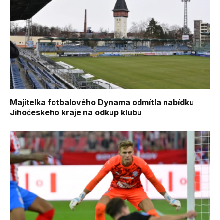
Majitelka fotbalového Dynama odmítla nabídku
Jihočeského kraje na odkup klubu