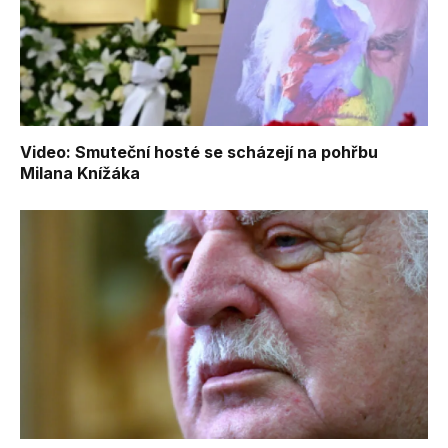
Video: Smuteční hosté se scházejí na pohřbu
Milana Knížáka