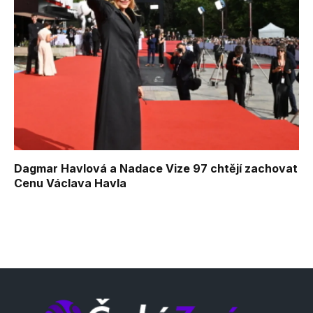
Dagmar Havlová a Nadace Vize 97 chtějí zachovat
Cenu Václava Havla